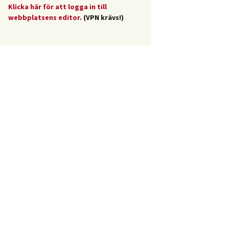
Klicka här för att logga in till
webbplatsens editor.
(VPN krävs!)